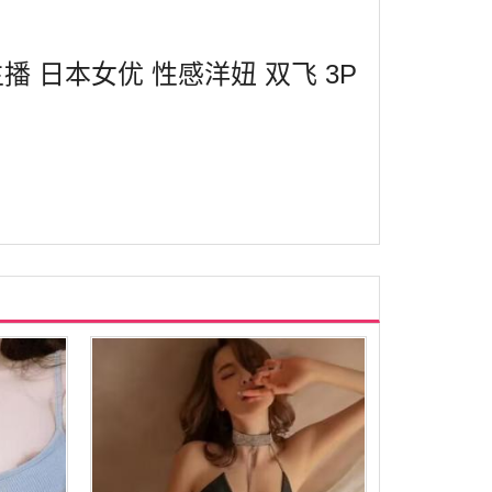
播 日本女优 性感洋妞 双飞 3P