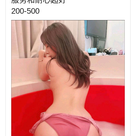
服务和耐心超好
200-500