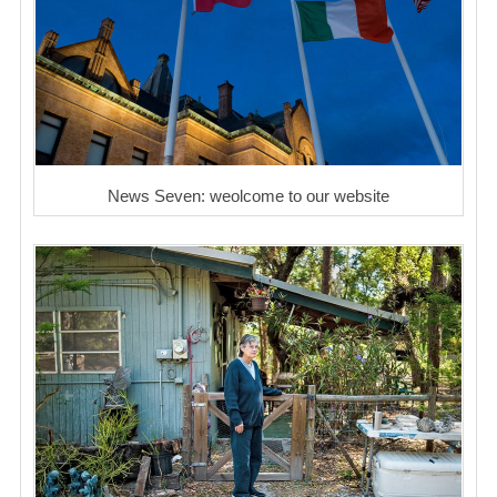
News Seven: weolcome to our website