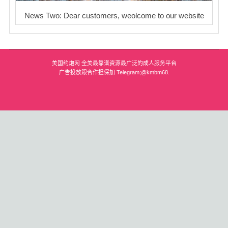
News Two: Dear customers, weolcome to our website
美国约炮网 全美最靠谱资源最广泛的成人服务平台
广告投放跟合作担保加 Telegram;@kmbm68.