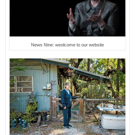
News Nine: weolcome to our website