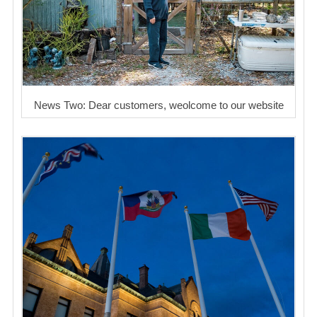
News Two: Dear customers, weolcome to our website