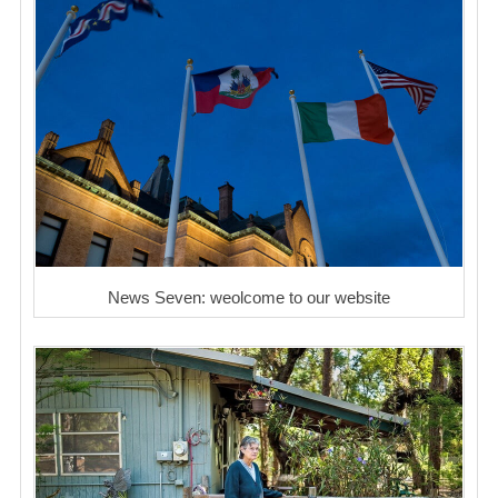
News Seven: weolcome to our website