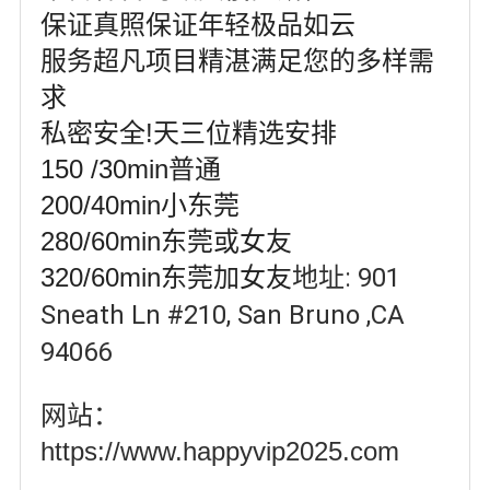
保证真照保证年轻极品如云
服务超凡项目精湛满足您的多样需
求
私密安全!天三位精选安排
150 /30min普通
200/40min小东莞
280/60min东莞或女友
320/60min东莞加女友
地址: 901
Sneath Ln #210, San Bruno ,CA
94066
网站：
https://www.happyvip2025.com