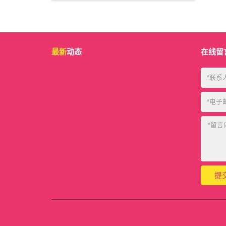
最新
动态
在线留