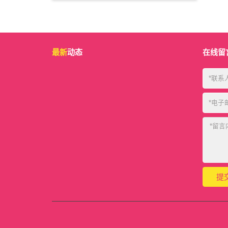
最新
动态
在线留