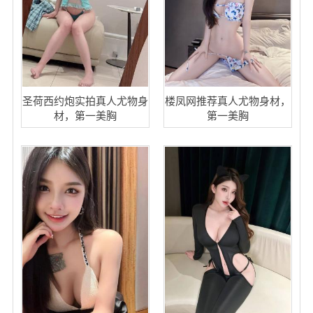
圣荷西约炮实拍真人尤物身
楼凤网推荐真人尤物身材，
材，第一美胸
第一美胸