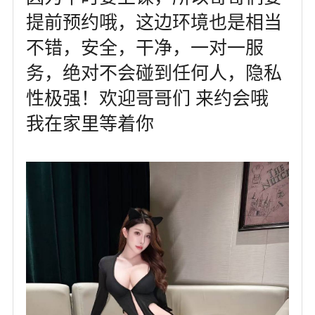
提前预约哦，这边环境也是相当
不错，安全，干净，一对一服
务，绝对不会碰到任何人，隐私
性极强！欢迎哥哥们 来约会哦
我在家里等着你