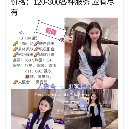
价格：120-300各种服务 应有尽
有