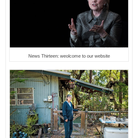
News Thirteen: weolcome to our website