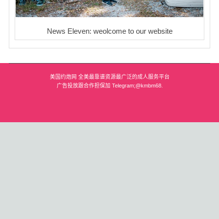
News Eleven: weolcome to our website
美国约炮网 全美最靠谱资源最广泛的成人服务平台
广告投放跟合作担保加 Telegram;@kmbm68.