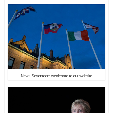
News Seventeen: weolcome to our website