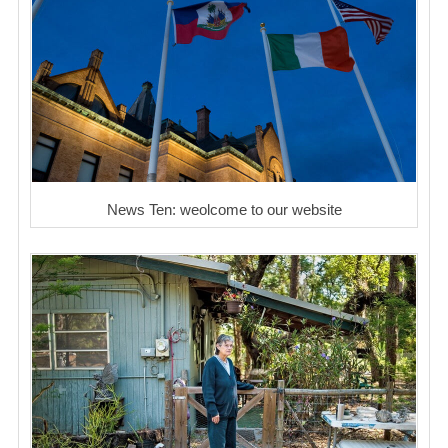
News Ten: weolcome to our website