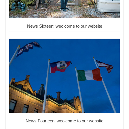
News Sixteen: weolcome to our website
News Fourteen: weolcome to our website